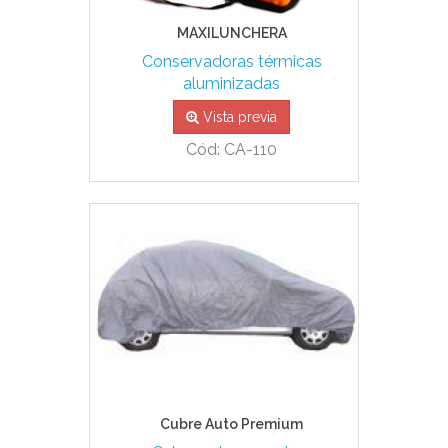
MAXILUNCHERA
Conservadoras térmicas
aluminizadas
Vista previa
Cód: CA-110
Cubre Auto Premium