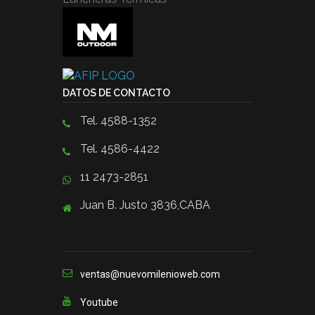
DATOS DE CONTACTO
Tel. 4588-1352
Tel. 4586-4422
11 2473-2851
Juan B. Justo 3836,CABA
ventas@nuevomilenioweb.com
Youtube