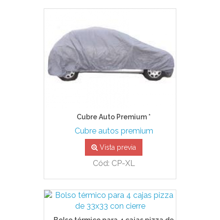
Cubre Auto Premium *
Cubre autos premium
Vista previa
Cód: CP-XL