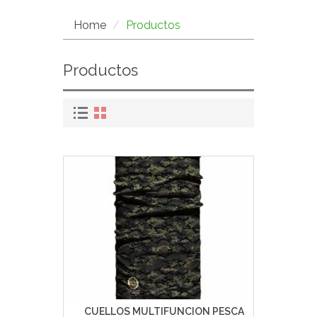
Home
Productos
Productos
CUELLOS MULTIFUNCION PESCA