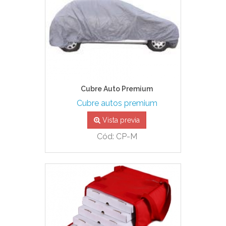
Cubre Auto Premium
Cubre autos premium
Vista previa
Cód: CP-M