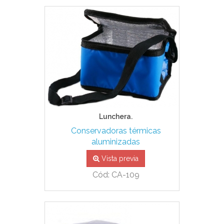
Lunchera.
Conservadoras térmicas
aluminizadas
Vista previa
Cód: CA-109