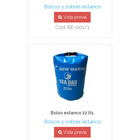
Bolsos y sobres estanco
Vista previa
Cód: BE-001/1
Bolso estanco 22 lts.
Bolsos y sobres estanco
Vista previa