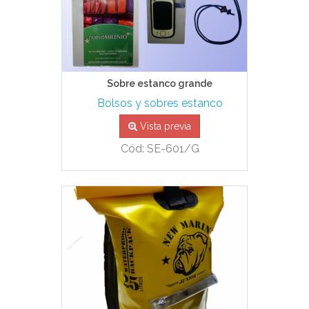
Sobre estanco grande
Bolsos y sobres estanco
Vista previa
Cód: SE-601/G