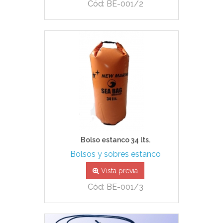
Cód: BE-001/2
Bolso estanco 34 lts.
Bolsos y sobres estanco
Vista previa
Cód: BE-001/3