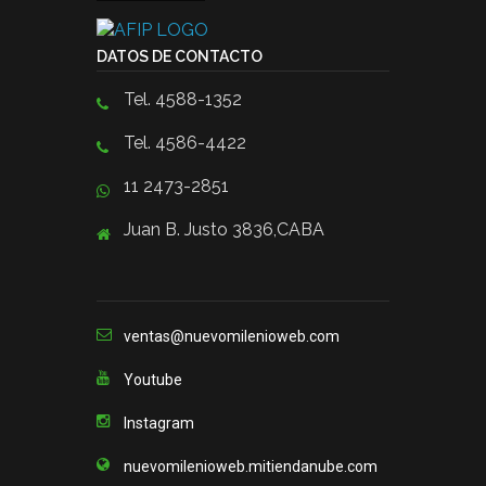
DATOS DE CONTACTO
Tel. 4588-1352
Tel. 4586-4422
11 2473-2851
Juan B. Justo 3836,CABA
ventas@nuevomilenioweb.com
Youtube
Instagram
nuevomilenioweb.mitiendanube.com