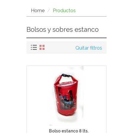
Home
Productos
Bolsos y sobres estanco
Quitar filtros
Bolso estanco 8 lts.