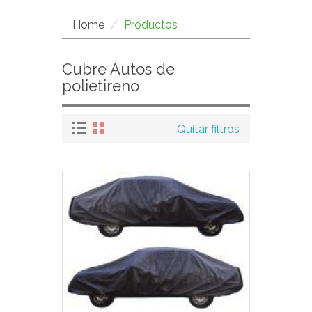
Home
Productos
Cubre Autos de
polietireno
Quitar filtros