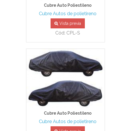
Cubre Auto Poliestileno
Cubre Autos de polietireno
Vista previa
Cód: CPL-S
Cubre Auto Poliestileno
Cubre Autos de polietireno